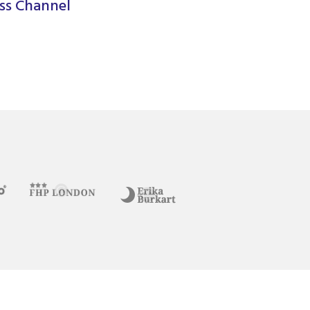
ess Channel