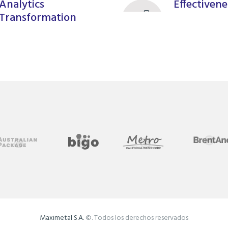
Analytics
Effectiven
Transformation
Maximetal S.A.
©. Todos los derechos reservados