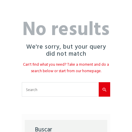
No results
We're sorry, but your query
did not match
Can't find what you need? Take a moment and do a
search below or start from
our homepage
.
Buscar