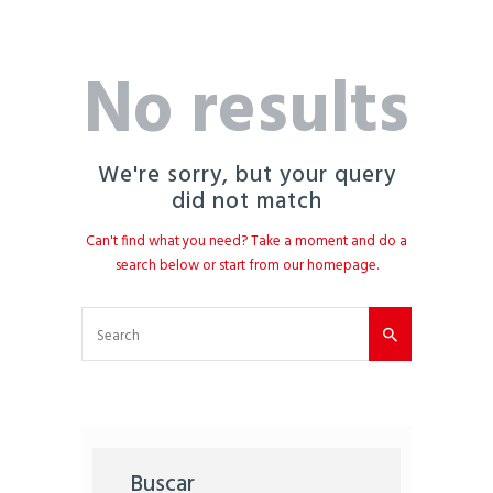
No results
We're sorry, but your query
did not match
Can't find what you need? Take a moment and do a
search below or start from
our homepage
.
Buscar