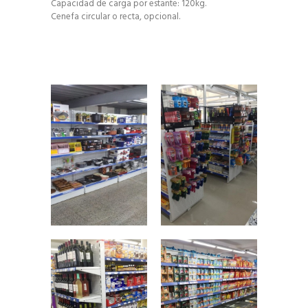
Capacidad de carga por estante: 120kg.
Cenefa circular o recta, opcional.