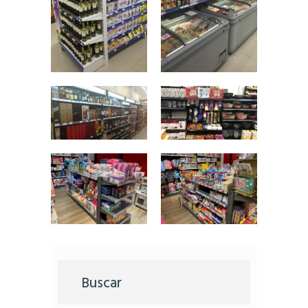
Buscar