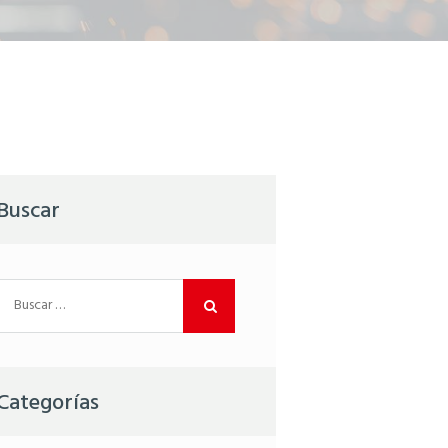
Buscar
Buscar:
Categorías