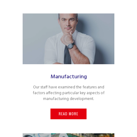
Manufacturing
Our staff have examined the features and
factors affecting particular key aspects of
manufacturing development.
READ MORE