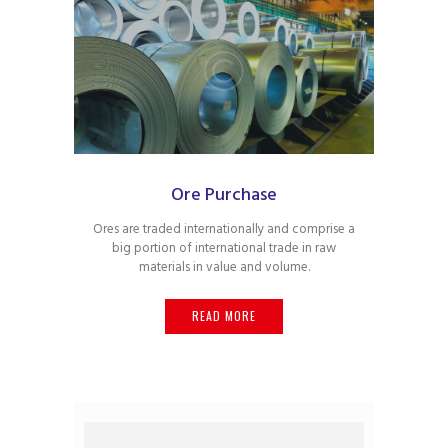
Ore Purchase
Ores are traded internationally and comprise a
big portion of international trade in raw
materials in value and volume.
READ MORE