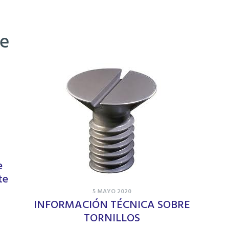
ke
e
te
5 MAYO 2020
INFORMACIÓN TÉCNICA SOBRE
TORNILLOS