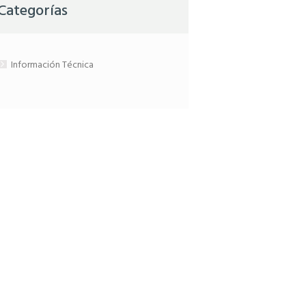
Categorías
Información Técnica