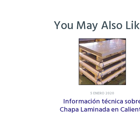
You May Also Li
5 ENERO 2020
Información técnica sobr
Chapa Laminada en Calien