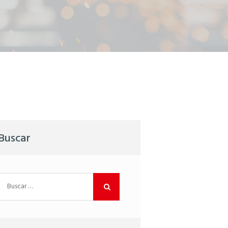
Buscar
Buscar: