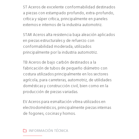
ST Aceros de excelente conformabilidad destinados
a piezas con estampado profundo, extra-profundo,
crítica y súper crítica, principalmente en paneles
externos e internos de la industria automotriz.
STAR Aceros alta resistencia baja aleación aplicados
en piezas estructurales y de refuerzo con
conformabilidad moderada, utilizados
principalmente por la industria automotriz.
TB Aceros de bajo carbón destinados a la
fabricación de tubos de pequeño diámetro con
costura utilizados principalmente en los sectores
agrícola, para carreteras, automotriz, de utilidades
domésticas y construcción civil, bien como en la
producción de piezas variadas.
EV Aceros para esmaltación vítrea utilizados en
electrodomésticos, principalmente piezas internas
de fogones, cocinas y hornos.
INFORMACIÓN TÉCNICA