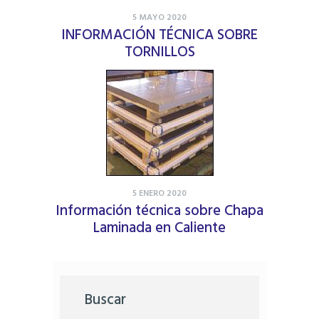
5 MAYO 2020
INFORMACIÓN TÉCNICA SOBRE
TORNILLOS
5 ENERO 2020
Información técnica sobre Chapa
Laminada en Caliente
Buscar