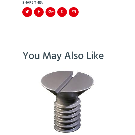
SHARE THIS:
You May Also Like