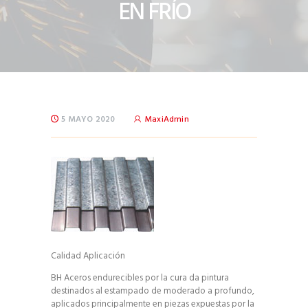
EN FRÍO
5 MAYO 2020
MaxiAdmin
Calidad Aplicación
BH Aceros endurecibles por la cura da pintura
destinados al estampado de moderado a profundo,
aplicados principalmente en piezas expuestas por la